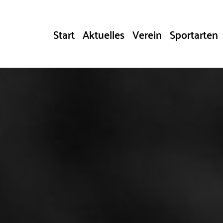
Start
Aktuelles
Verein
Sportarten