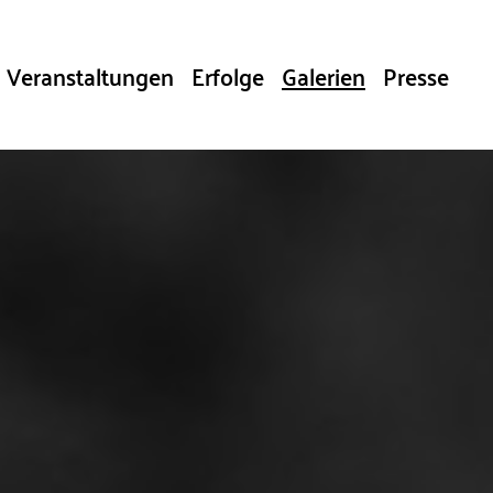
Veranstaltungen
Erfolge
Galerien
Presse