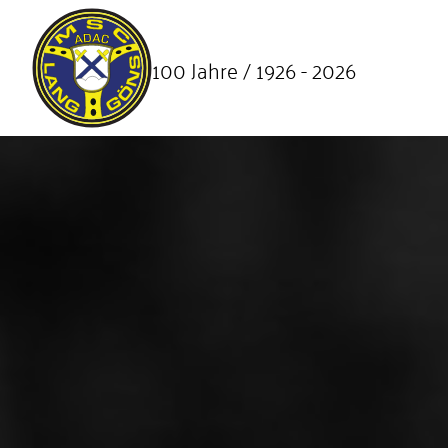
SKIP TO MAIN CONTENT
100 Jahre / 1926 - 2026