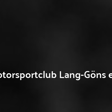
torsportclub Lang-Göns e