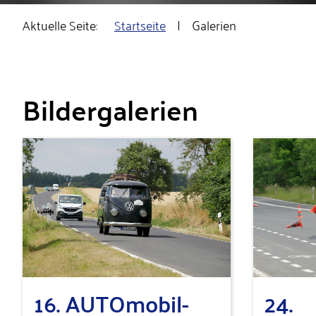
Aktuelle Seite:
Startseite
Galerien
Bildergalerien
16. AUTOmobil-
24.