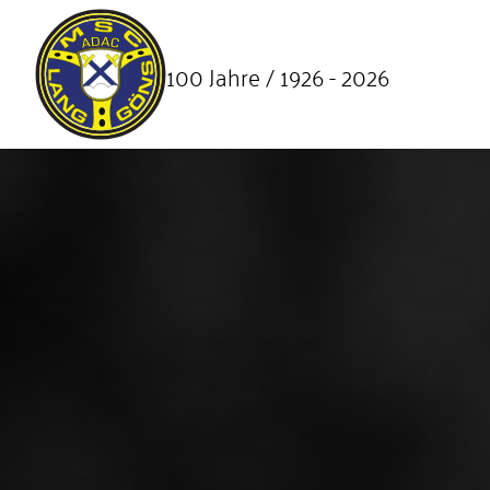
SKIP TO MAIN CONTENT
100 Jahre / 1926 - 2026