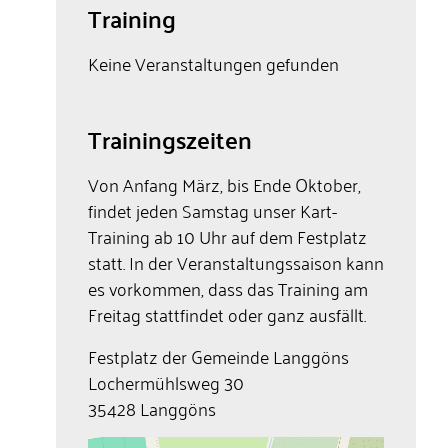
Training
Keine Veranstaltungen gefunden
Trainingszeiten
Von Anfang März, bis Ende Oktober,
findet jeden Samstag unser Kart-
Training ab 10 Uhr auf dem Festplatz
statt. In der Veranstaltungssaison kann
es vorkommen, dass das Training am
Freitag stattfindet oder ganz ausfällt.
Festplatz der Gemeinde Langgöns
Lochermühlsweg 30
35428 Langgöns