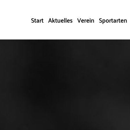
Start
Aktuelles
Verein
Sportarten