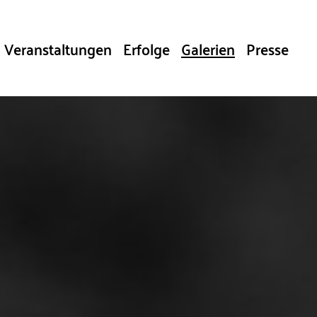
Veranstaltungen
Erfolge
Galerien
Presse