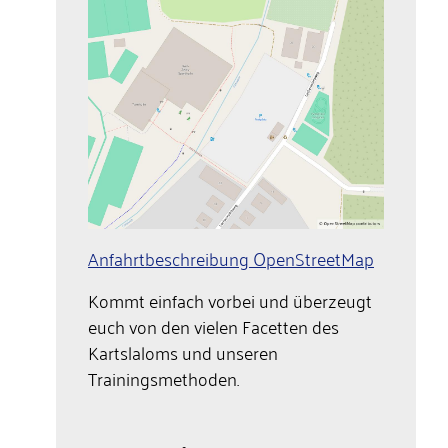
Anfahrtbeschreibung OpenStreetMap
Kommt einfach vorbei und überzeugt
euch von den vielen Facetten des
Kartslaloms und unseren
Trainingsmethoden.