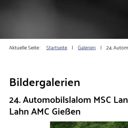
Aktuelle Seite:
Startseite
Galerien
24. Autom
Bildergalerien
24. Automobilslalom MSC Lan
Lahn AMC Gießen