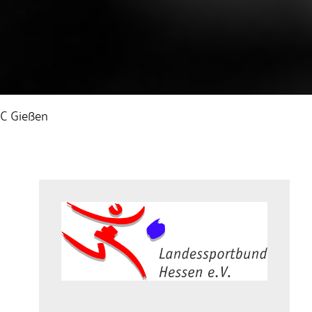
MC Gießen