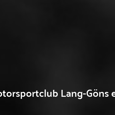
torsportclub Lang-Göns e