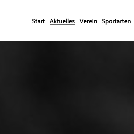
Start
Aktuelles
Verein
Sportarten