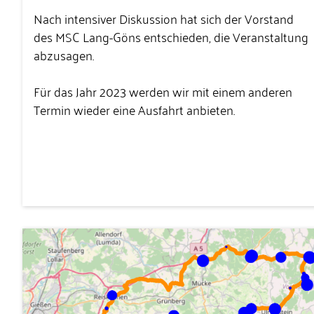
Nach intensiver Diskussion hat sich der Vorstand
des MSC Lang-Göns entschieden, die Veranstaltung
abzusagen.
Für das Jahr 2023 werden wir mit einem anderen
Termin wieder eine Ausfahrt anbieten.