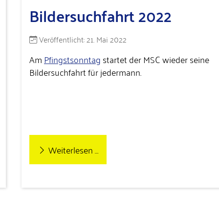
Bildersuchfahrt 2022
Details
Veröffentlicht: 21. Mai 2022
Am
Pfingstsonntag
startet der MSC wieder seine
Bildersuchfahrt für jedermann.
Weiterlesen …