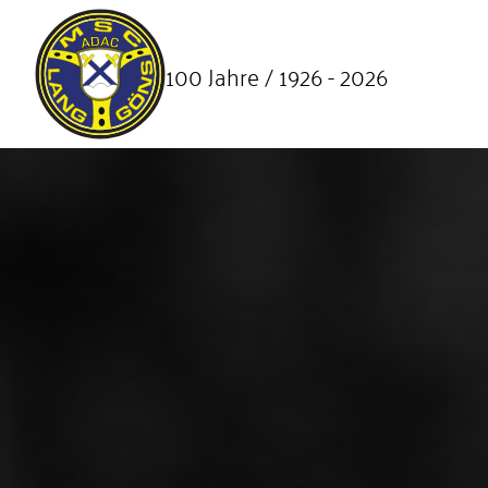
SKIP TO MAIN CONTENT
100 Jahre / 1926 - 2026