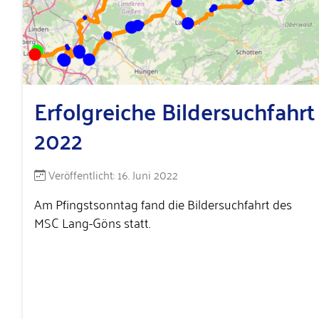
Erfolgreiche Bildersuchfahrt
2022
Details
Veröffentlicht: 16. Juni 2022
Am Pfingstsonntag fand die Bildersuchfahrt des
MSC Lang-Göns statt.