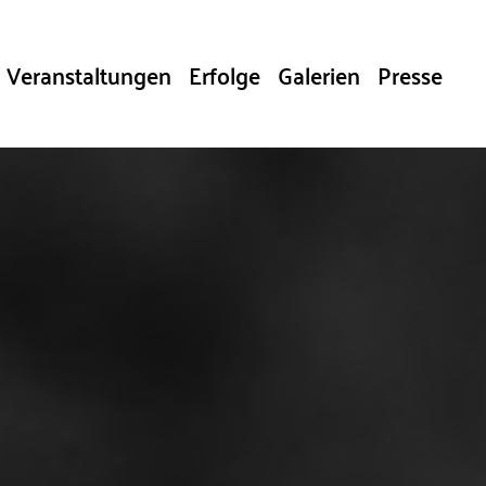
Veranstaltungen
Erfolge
Galerien
Presse