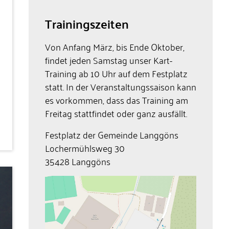
Trainingszeiten
Von Anfang März, bis Ende Oktober,
findet jeden Samstag unser Kart-
Training ab 10 Uhr auf dem Festplatz
statt. In der Veranstaltungssaison kann
es vorkommen, dass das Training am
Freitag stattfindet oder ganz ausfällt.
Festplatz der Gemeinde Langgöns
Lochermühlsweg 30
35428 Langgöns