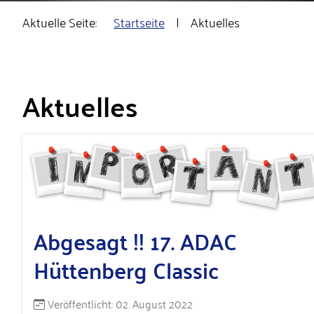
Aktuelle Seite:
Startseite
Aktuelles
Aktuelles
Abgesagt !! 17. ADAC
Hüttenberg Classic
Details
Veröffentlicht: 02. August 2022