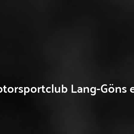
torsportclub Lang-Göns e