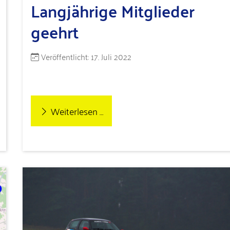
Langjährige Mitglieder
geehrt
Details
Veröffentlicht: 17. Juli 2022
Weiterlesen …