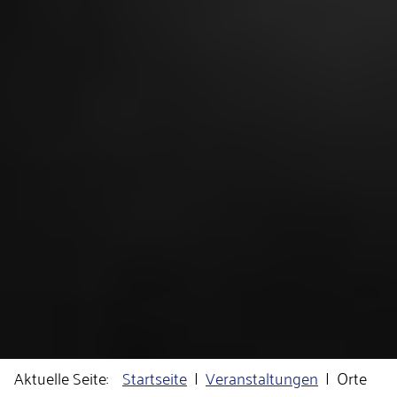
Aktuelle Seite:
Startseite
Veranstaltungen
Orte