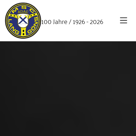
SKIP TO MAIN CONTENT
100 Jahre / 1926 - 2026