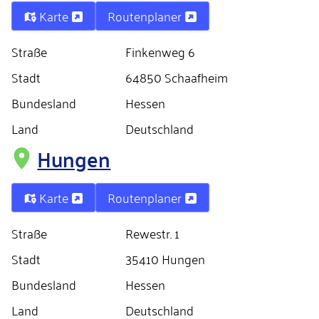
Karte
Routenplaner
Straße
Finkenweg 6
Stadt
64850 Schaafheim
Bundesland
Hessen
Land
Deutschland
Hungen
Karte
Routenplaner
Straße
Rewestr. 1
Stadt
35410 Hungen
Bundesland
Hessen
Land
Deutschland